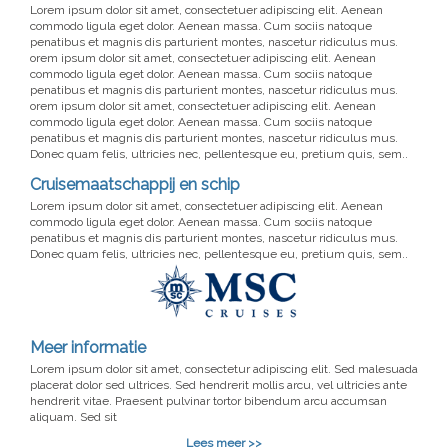
Lorem ipsum dolor sit amet, consectetuer adipiscing elit. Aenean
commodo ligula eget dolor. Aenean massa. Cum sociis natoque
penatibus et magnis dis parturient montes, nascetur ridiculus mus.
orem ipsum dolor sit amet, consectetuer adipiscing elit. Aenean
commodo ligula eget dolor. Aenean massa. Cum sociis natoque
penatibus et magnis dis parturient montes, nascetur ridiculus mus.
orem ipsum dolor sit amet, consectetuer adipiscing elit. Aenean
commodo ligula eget dolor. Aenean massa. Cum sociis natoque
penatibus et magnis dis parturient montes, nascetur ridiculus mus.
Donec quam felis, ultricies nec, pellentesque eu, pretium quis, sem..
Cruisemaatschappij en schip
Lorem ipsum dolor sit amet, consectetuer adipiscing elit. Aenean
commodo ligula eget dolor. Aenean massa. Cum sociis natoque
penatibus et magnis dis parturient montes, nascetur ridiculus mus.
Donec quam felis, ultricies nec, pellentesque eu, pretium quis, sem..
Meer informatie
Lorem ipsum dolor sit amet, consectetur adipiscing elit. Sed malesuada
placerat dolor sed ultrices. Sed hendrerit mollis arcu, vel ultricies ante
hendrerit vitae. Praesent pulvinar tortor bibendum arcu accumsan
aliquam. Sed sit
Lees meer >>