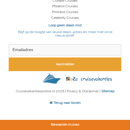
Cunard Cruises
Phoenix Cruises
Princess Cruises
Celebrity Cruises
Loop geen deals mis!
Blijf op de hoogte van leuke deals, acties en meer met onze
nieuwsbrief.
Aanmelden
Cruisevakantiesonline.nl 2026 | Privacy & Disclaimer |
Sitemap
Terug naar boven
Bewaarde cruises