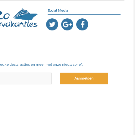
Social Media
 leuke deals, acties en meer met onze nieuwsbrief.
Aanmelden