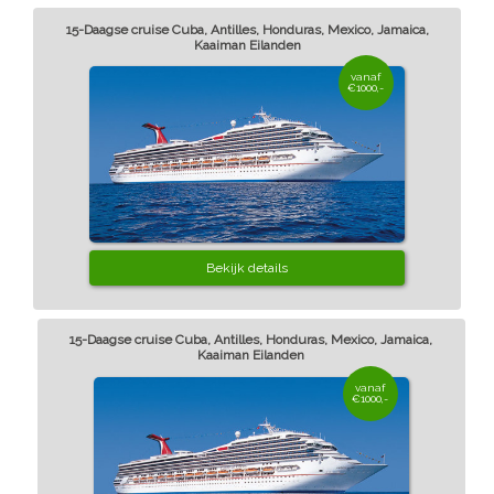
15-Daagse cruise Cuba, Antilles, Honduras, Mexico, Jamaica,
Kaaiman Eilanden
vanaf
€1000,-
Bekijk details
15-Daagse cruise Cuba, Antilles, Honduras, Mexico, Jamaica,
Kaaiman Eilanden
vanaf
€1000,-