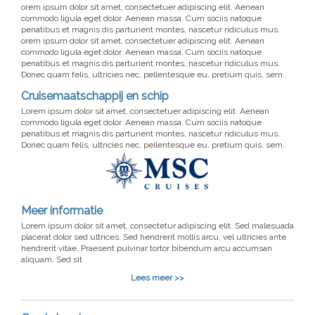
orem ipsum dolor sit amet, consectetuer adipiscing elit. Aenean
commodo ligula eget dolor. Aenean massa. Cum sociis natoque
penatibus et magnis dis parturient montes, nascetur ridiculus mus.
orem ipsum dolor sit amet, consectetuer adipiscing elit. Aenean
commodo ligula eget dolor. Aenean massa. Cum sociis natoque
penatibus et magnis dis parturient montes, nascetur ridiculus mus.
Donec quam felis, ultricies nec, pellentesque eu, pretium quis, sem..
Cruisemaatschappij en schip
Lorem ipsum dolor sit amet, consectetuer adipiscing elit. Aenean
commodo ligula eget dolor. Aenean massa. Cum sociis natoque
penatibus et magnis dis parturient montes, nascetur ridiculus mus.
Donec quam felis, ultricies nec, pellentesque eu, pretium quis, sem..
Meer informatie
Lorem ipsum dolor sit amet, consectetur adipiscing elit. Sed malesuada
placerat dolor sed ultrices. Sed hendrerit mollis arcu, vel ultricies ante
hendrerit vitae. Praesent pulvinar tortor bibendum arcu accumsan
aliquam. Sed sit
Lees meer >>