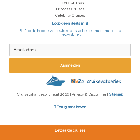
Phoenix Cruises
Princess Cruises
Celebrity Cruises
Loop geen deals mis!
Blijf op de hoogte van leuke deals, acties en meer met onze
nieuwsbrief.
Aanmelden
Cruisevakantiesonline.nl 2026 | Privacy & Disclaimer |
Sitemap
Terug naar boven
Bewaarde cruises