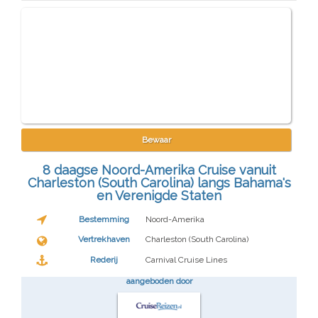
Bewaar
8 daagse Noord-Amerika Cruise vanuit
Charleston (South Carolina) langs Bahama's
en Verenigde Staten
Bestemming
Noord-Amerika
Vertrekhaven
Charleston (South Carolina)
Rederij
Carnival Cruise Lines
aangeboden door