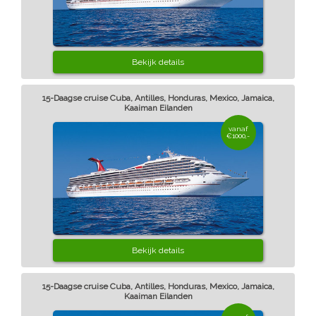
Bekijk details
15-Daagse cruise Cuba, Antilles, Honduras, Mexico, Jamaica,
Kaaiman Eilanden
vanaf
€1000,-
Bekijk details
15-Daagse cruise Cuba, Antilles, Honduras, Mexico, Jamaica,
Kaaiman Eilanden