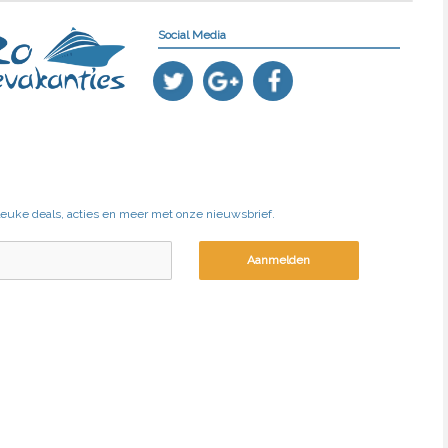
Social Media
 leuke deals, acties en meer met onze nieuwsbrief.
Aanmelden